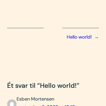
Hello world!
→
Ét svar til “Hello world!”
Esben Mortensen