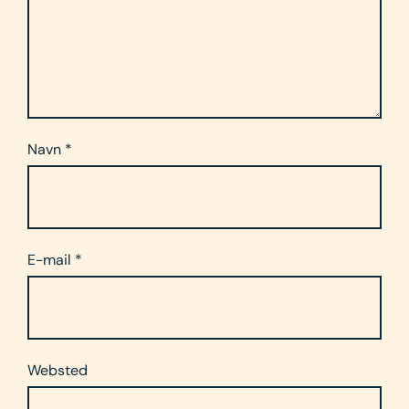
Navn
*
E-mail
*
Websted