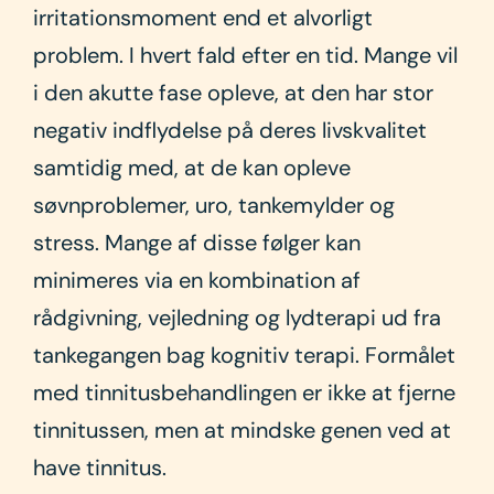
irritationsmoment end et alvorligt
problem. I hvert fald efter en tid. Mange vil
i den akutte fase opleve, at den har stor
negativ indflydelse på deres livskvalitet
samtidig med, at de kan opleve
søvnproblemer, uro, tankemylder og
stress. Mange af disse følger kan
minimeres via en kombination af
rådgivning, vejledning og lydterapi ud fra
tankegangen bag kognitiv terapi. Formålet
med tinnitusbehandlingen er ikke at fjerne
tinnitussen, men at mindske genen ved at
have tinnitus.