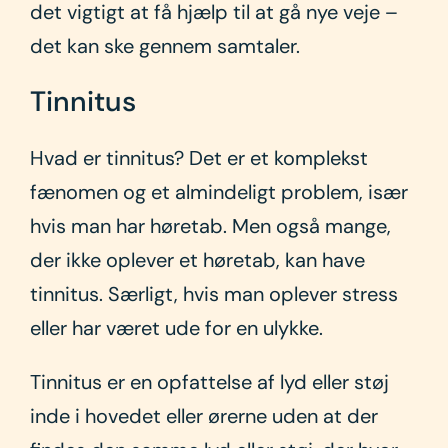
det vigtigt at få hjælp til at gå nye veje –
det kan ske gennem samtaler.
Tinnitus
Hvad er tinnitus? Det er et komplekst
fænomen og et almindeligt problem, især
hvis man har høretab. Men også mange,
der ikke oplever et høretab, kan have
tinnitus. Særligt, hvis man oplever stress
eller har været ude for en ulykke.
Tinnitus er en opfattelse af lyd eller støj
inde i hovedet eller ørerne uden at der