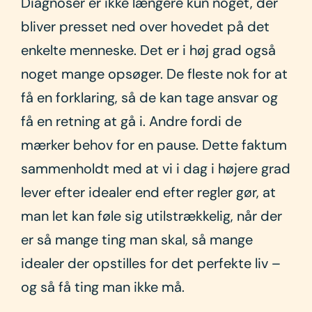
Diagnoser er ikke længere kun noget, der
bliver presset ned over hovedet på det
enkelte menneske. Det er i høj grad også
noget mange opsøger. De fleste nok for at
få en forklaring, så de kan tage ansvar og
få en retning at gå i. Andre fordi de
mærker behov for en pause. Dette faktum
sammenholdt med at vi i dag i højere grad
lever efter idealer end efter regler gør, at
man let kan føle sig utilstrækkelig, når der
er så mange ting man skal, så mange
idealer der opstilles for det perfekte liv –
og så få ting man ikke må.