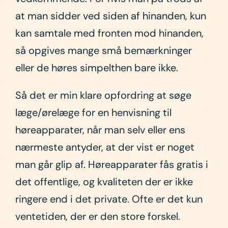
at man sidder ved siden af hinanden, kun
kan samtale med fronten mod hinanden,
så opgives mange små bemærkninger
eller de høres simpelthen bare ikke.
Så det er min klare opfordring at søge
læge/ørelæge for en henvisning til
høreapparater, når man selv eller ens
nærmeste antyder, at der vist er noget
man går glip af. Høreapparater fås gratis i
det offentlige, og kvaliteten der er ikke
ringere end i det private. Ofte er det kun
ventetiden, der er den store forskel.