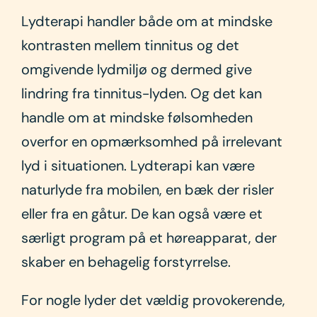
Lydterapi handler både om at mindske
kontrasten mellem tinnitus og det
omgivende lydmiljø og dermed give
lindring fra tinnitus-lyden. Og det kan
handle om at mindske følsomheden
overfor en opmærksomhed på irrelevant
lyd i situationen. Lydterapi kan være
naturlyde fra mobilen, en bæk der risler
eller fra en gåtur. De kan også være et
særligt program på et høreapparat, der
skaber en behagelig forstyrrelse.
For nogle lyder det vældig provokerende,