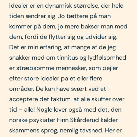
Idealer er en dynamisk størrelse, der hele
tiden ændrer sig. Jo tættere på man
kommer på dem, jo mere bakser man med
dem, fordi de flytter sig og udvider sig.
Det er min erfaring, at mange af de jeg
snakker med om tinnitus og lydfølsomhed
er stræbsomme mennesker, som pejler
efter store idealer på et eller flere
områder. De kan have svært ved at
acceptere det faktum, at alle skuffer over
tid – alle! Nogle lever også med det, den
norske psykiater Finn Skårderud kalder
skammens sprog, nemlig tavshed. Her er