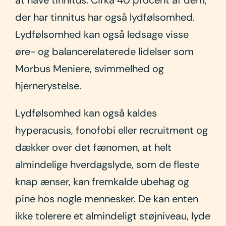
der har tinnitus har også lydfølsomhed.
Lydfølsomhed kan også ledsage visse
øre- og balancerelaterede lidelser som
Morbus Meniere, svimmelhed og
hjernerystelse.
Lydfølsomhed kan også kaldes
hyperacusis, fonofobi eller recruitment og
dækker over det fænomen, at helt
almindelige hverdagslyde, som de fleste
knap ænser, kan fremkalde ubehag og
pine hos nogle mennesker. De kan enten
ikke tolerere et almindeligt støjniveau, lyde